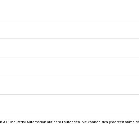
on ATS Industrial Automation auf dem Laufenden. Sie können sich jederzeit abmeld