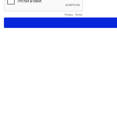
Privacy
-
Terms