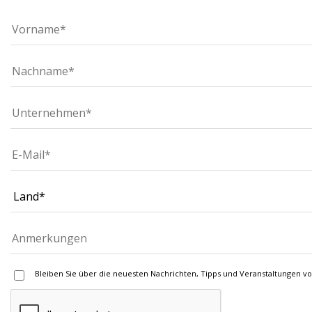
Bleiben Sie über die neuesten Nachrichten, Tipps und Veranstaltungen v