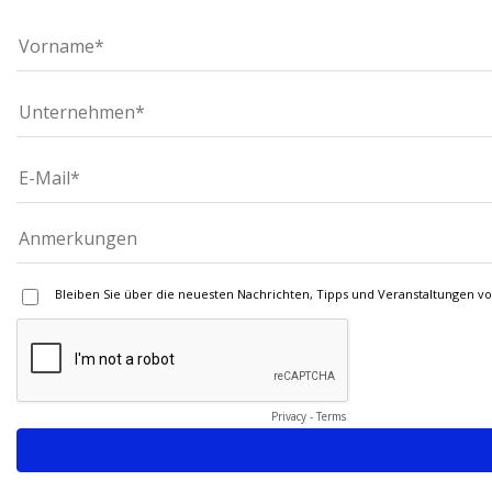
Bleiben Sie über die neuesten Nachrichten, Tipps und Veranstaltungen v
Privacy
-
Terms