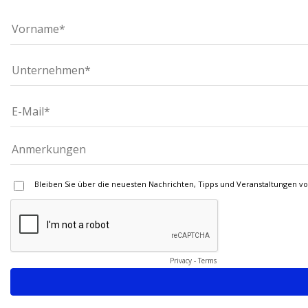
Bleiben Sie über die neuesten Nachrichten, Tipps und Veranstaltungen v
Privacy
-
Terms