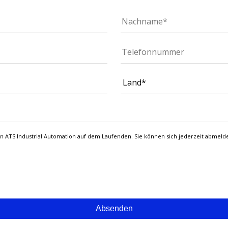
on ATS Industrial Automation auf dem Laufenden. Sie können sich jederzeit abmeld